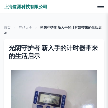
上海鹭渊科技有限公司
首页
>
产品大全
>
光阴守护者 新入手的计时器带来的生活启
示
光阴守护者 新入手的计时器带来
的生活启示