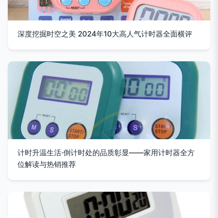
深度挖掘时空之美 2024年10大高人气计时器全面横评
计时升温生活·倒计时处的品质彰显——家用计时器全方
位解读与热销推荐