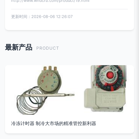
http://www.whdcrb.com/product/19.html
更新时间：2026-08-06 12:26:07
最新产品
PRODUCT
冷冻计时器 制冷大市场的精准管控新利器