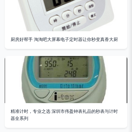
厨房好帮手 淘淘吧大屏幕电子定时器让你秒变真香大厨
精准计时，专业之选 深圳市伟盈钟表礼品的秒表与计时
器全系列